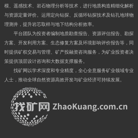
模、遥感技术、岩石物理分析等技术，进行地质构造精细化解析
与资源定量评价。运用定向钻探、反循环钻探技术及钻孔地球物
理测井，提升岩芯取样与地下结构分析效率。
平台团队为投资者编制地质勘查报告、资源评估报告、勘探
方案、开发利用方案、生态修复方案及环境影响评价报告等，同
时提供矿权交易与管理、矿产投融资咨询服务，为矿业投资者决
策提供顶层设计咨询和大数据支撑服务。
找矿网以学术深度和专业精度，全心全意服务矿业领域专业
人士，推动全球自然资源高效开发与矿业经济可持续发展。