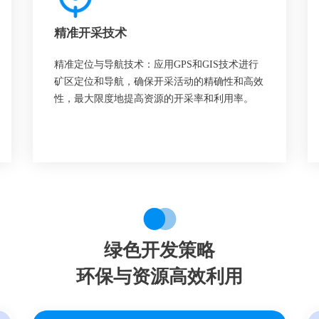
精准开采技术
精准定位与导航技术：应用GPS和GIS技术进行
矿区定位和导航，确保开采活动的精确性和高效
性，最大限度地提高资源的开采率和利用率。
绿色开发策略
环保与资源高效利用