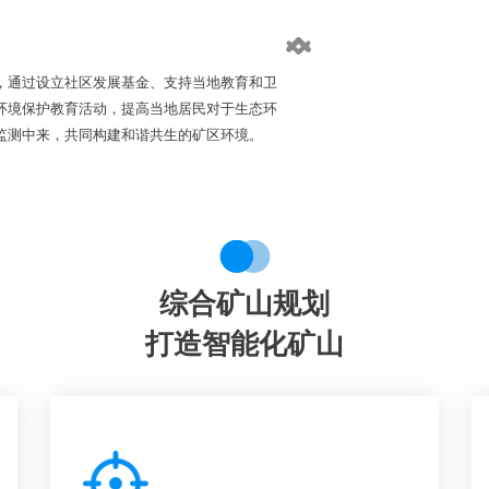
，通过设立社区发展基金、支持当地教育和卫
环境保护教育活动，提高当地居民对于生态环
监测中来，共同构建和谐共生的矿区环境。
综合矿山规划
打造智能化矿山