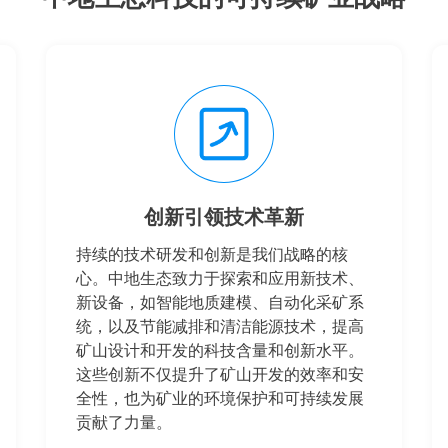
创新引领技术革新
持续的技术研发和创新是我们战略的核
心。中地生态致力于探索和应用新技术、
新设备，如智能地质建模、自动化采矿系
统，以及节能减排和清洁能源技术，提高
矿山设计和开发的科技含量和创新水平。
这些创新不仅提升了矿山开发的效率和安
全性，也为矿业的环境保护和可持续发展
贡献了力量。