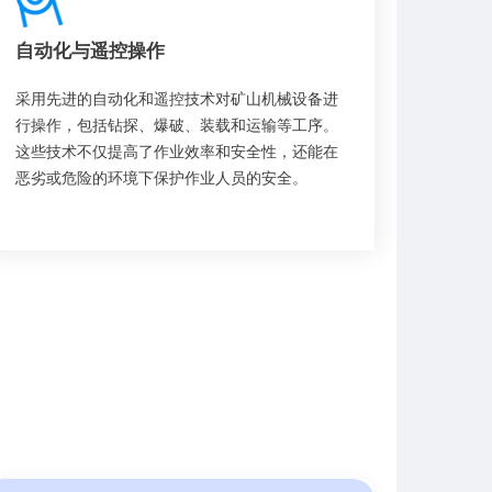
自动化与遥控操作
采用先进的自动化和遥控技术对矿山机械设备进
行操作，包括钻探、爆破、装载和运输等工序。
这些技术不仅提高了作业效率和安全性，还能在
恶劣或危险的环境下保护作业人员的安全。