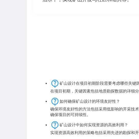
矿山设计在项目初期阶段需要考虑哪些关键
在项目初期，关键因素包括地质勘探数据的详细分
如何确保矿山设计的环境友好性？
确保环境友好性的方法包括采用低影响的开采技术
确保项目的可持续性。
矿山设计中如何实现资源的高效利用？
实现资源高效利用的策略包括采用先进的勘探和开