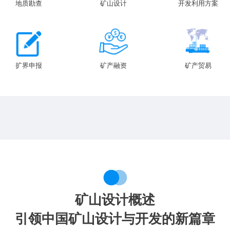
地质勘查
矿山设计
开发利用方案
扩界申报
矿产融资
矿产贸易
矿山设计概述
引领中国矿山设计与开发的新篇章