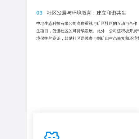
03
社区发展与环境教育：建立和谐共生
中地生态科技有限公司高度重视与矿区社区的互动与合作
生项目，促进社区的可持续发展。此外，公司还积极开展
境保护的意识，鼓励社区居民参与到矿山生态修复和环境