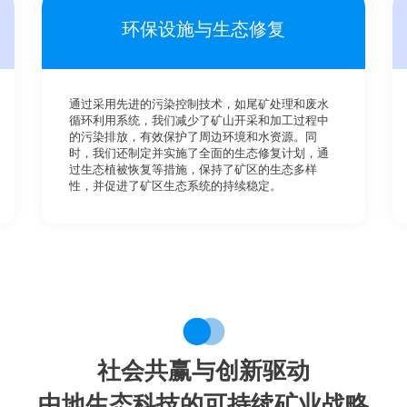
环保设施与生态修复
通过采用先进的污染控制技术，如尾矿处理和废水
循环利用系统，我们减少了矿山开采和加工过程中
的污染排放，有效保护了周边环境和水资源。同
时，我们还制定并实施了全面的生态修复计划，通
过生态植被恢复等措施，保持了矿区的生态多样
性，并促进了矿区生态系统的持续稳定。
社会共赢与创新驱动
中地生态科技的可持续矿业战略