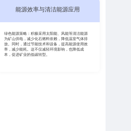
能源效率与清洁能源应用
绿色能源策略：积极采用太阳能、风能等清洁能源
为矿山供电，减少化石燃料依赖，降低温室气体排
放。同时，通过节能技术和设备，提高能源使用效
率，减少能耗。这不仅减轻环境影响，也降低成
本，促进矿业的低碳转型。