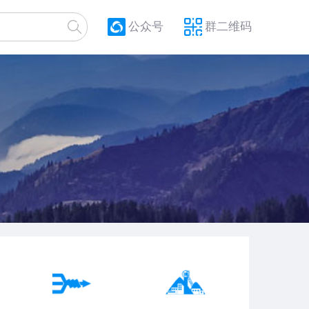
公众号
群二维码