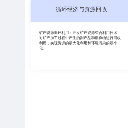
循环经济与资源回收
矿产资源循环利用：开发矿产资源综合利用技术，
对矿产加工过程中产生的副产品和废弃物进行回收
利用，实现资源的最大化利用和环境污染的最小
化。