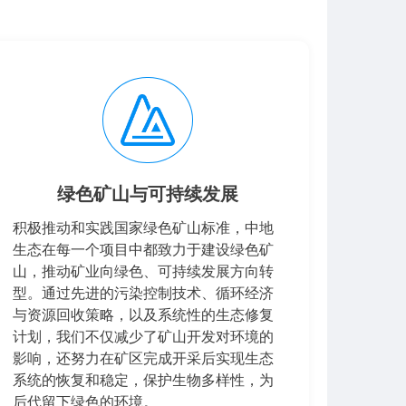
绿色矿山与可持续发展
积极推动和实践国家绿色矿山标准，中地
生态在每一个项目中都致力于建设绿色矿
山，推动矿业向绿色、可持续发展方向转
型。通过先进的污染控制技术、循环经济
与资源回收策略，以及系统性的生态修复
计划，我们不仅减少了矿山开发对环境的
影响，还努力在矿区完成开采后实现生态
系统的恢复和稳定，保护生物多样性，为
后代留下绿色的环境。