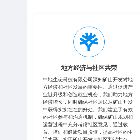
地方经济与社区共荣
中地生态科技有限公司深知矿山开发对地
方经济和社区发展的重要性。通过促进产
业链升级和创造就业机会，我们助力地方
经济增长，同时确保社区居民从矿山开发
中获得实实在在的好处。我们建立了有效
的社区参与和沟通机制，确保矿山规划和
运营过程中充分考虑社区意见，通过教
育、培训和健康项目投资，提高社区的生
活水平，实现矿山开发与社区和谐共存。