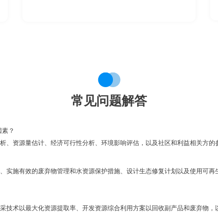
常见问题解答
因素？
析、资源量估计、经济可行性分析、环境影响评估，以及社区和利益相关方的
、实施有效的废弃物管理和水资源保护措施、设计生态修复计划以及使用可再
采技术以最大化资源提取率、开发资源综合利用方案以回收副产品和废弃物，