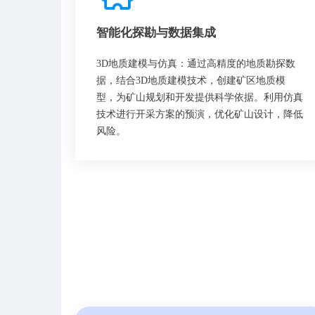
智能化探勘与数据集成
3D地质建模与仿真：通过高精度的地质勘探数
据，结合3D地质建模技术，创建矿区地质模
型，为矿山规划和开发提供科学依据。利用仿真
技术进行开采方案的预演，优化矿山设计，降低
风险。