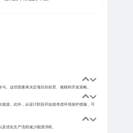
参与。这些因素将决定项目的前景、规模和开发策略。
生能源。此外，从设计阶段开始就考虑环境保护措施，可
以及优化生产流程减少能源消耗。