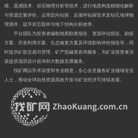
模、遥感技术、岩石物理分析等技术，进行地质构造精细化解析
与资源定量评价。运用定向钻探、反循环钻探技术及钻孔地球物
理测井，提升岩芯取样与地下结构分析效率。
平台团队为投资者编制地质勘查报告、资源评估报告、勘探
方案、开发利用方案、生态修复方案及环境影响评价报告等，同
时提供矿权交易与管理、矿产投融资咨询服务，为矿业投资者决
策提供顶层设计咨询和大数据支撑服务。
找矿网以学术深度和专业精度，全心全意服务矿业领域专业
人士，推动全球自然资源高效开发与矿业经济可持续发展。