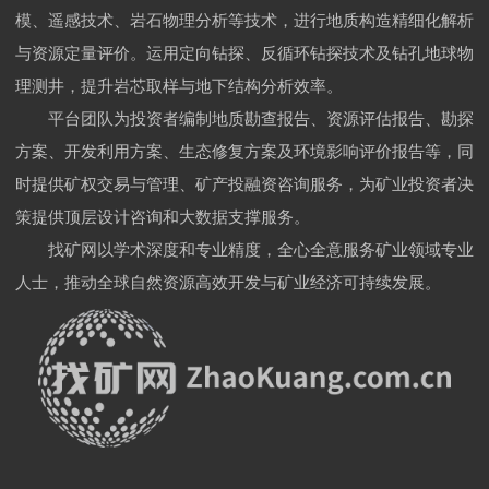
模、遥感技术、岩石物理分析等技术，进行地质构造精细化解析
与资源定量评价。运用定向钻探、反循环钻探技术及钻孔地球物
理测井，提升岩芯取样与地下结构分析效率。
平台团队为投资者编制地质勘查报告、资源评估报告、勘探
方案、开发利用方案、生态修复方案及环境影响评价报告等，同
时提供矿权交易与管理、矿产投融资咨询服务，为矿业投资者决
策提供顶层设计咨询和大数据支撑服务。
找矿网以学术深度和专业精度，全心全意服务矿业领域专业
人士，推动全球自然资源高效开发与矿业经济可持续发展。