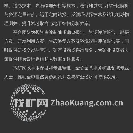
模、遥感技术、岩石物理分析等技术，进行地质构造精细化解析
与资源定量评价。运用定向钻探、反循环钻探技术及钻孔地球物
理测井，提升岩芯取样与地下结构分析效率。
平台团队为投资者编制地质勘查报告、资源评估报告、勘探
方案、开发利用方案、生态修复方案及环境影响评价报告等，同
时提供矿权交易与管理、矿产投融资咨询服务，为矿业投资者决
策提供顶层设计咨询和大数据支撑服务。
找矿网以学术深度和专业精度，全心全意服务矿业领域专业
人士，推动全球自然资源高效开发与矿业经济可持续发展。