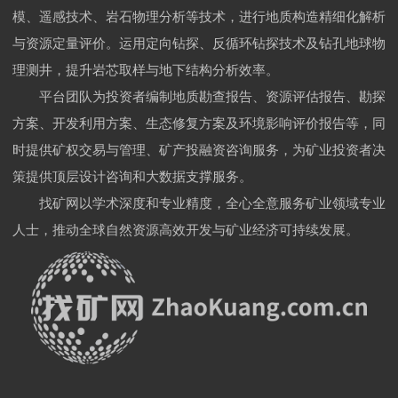
模、遥感技术、岩石物理分析等技术，进行地质构造精细化解析
与资源定量评价。运用定向钻探、反循环钻探技术及钻孔地球物
理测井，提升岩芯取样与地下结构分析效率。
平台团队为投资者编制地质勘查报告、资源评估报告、勘探
方案、开发利用方案、生态修复方案及环境影响评价报告等，同
时提供矿权交易与管理、矿产投融资咨询服务，为矿业投资者决
策提供顶层设计咨询和大数据支撑服务。
找矿网以学术深度和专业精度，全心全意服务矿业领域专业
人士，推动全球自然资源高效开发与矿业经济可持续发展。